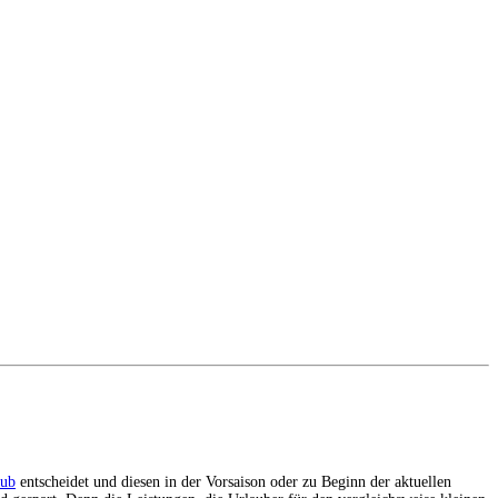
aub
entscheidet und diesen in der Vorsaison oder zu Beginn der aktuellen