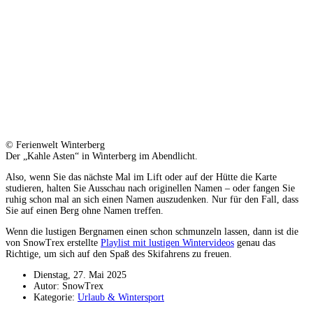
© Ferienwelt Winterberg
Der „Kahle Asten“ in Winterberg im Abendlicht.
Also, wenn Sie das nächste Mal im Lift oder auf der Hütte die Karte
studieren, halten Sie Ausschau nach originellen Namen – oder fangen Sie
ruhig schon mal an sich einen Namen auszudenken. Nur für den Fall, dass
Sie auf einen Berg ohne Namen treffen.
Wenn die lustigen Bergnamen einen schon schmunzeln lassen, dann ist die
von SnowTrex erstellte
Playlist mit lustigen Wintervideos
genau das
Richtige, um sich auf den Spaß des Skifahrens zu freuen.
Dienstag, 27. Mai 2025
Autor: SnowTrex
Kategorie:
Urlaub & Wintersport