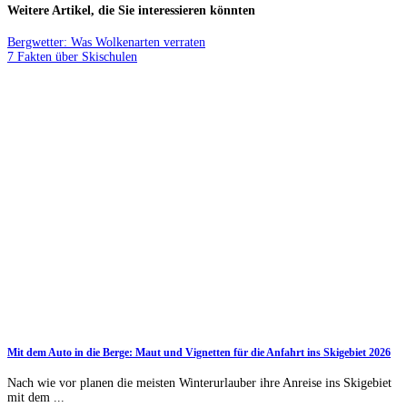
Weitere Artikel, die Sie interessieren könnten
Bergwetter: Was Wolkenarten verraten
7 Fakten über Skischulen
Mit dem Auto in die Berge: Maut und Vignetten für die Anfahrt ins Skigebiet 2026
Nach wie vor planen die meisten Winterurlauber ihre Anreise ins Skigebiet
mit dem ...