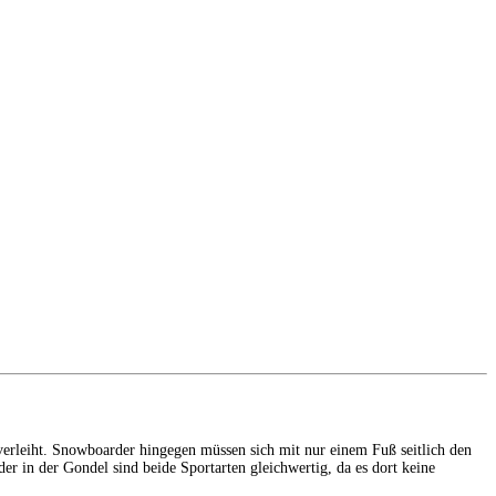
 verleiht. Snowboarder hingegen müssen sich mit nur einem Fuß seitlich den
er in der Gondel sind beide Sportarten gleichwertig, da es dort keine