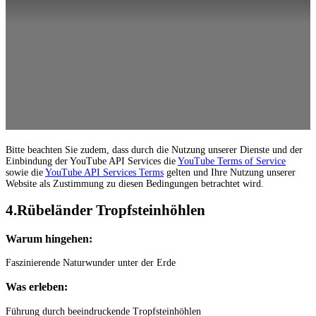
Bitte beachten Sie zudem, dass durch die Nutzung unserer Dienste und der
Einbindung der YouTube API Services die
YouTube Terms of Service
sowie die
YouTube API Services Terms
gelten und Ihre Nutzung unserer
Website als Zustimmung zu diesen Bedingungen betrachtet wird.
4.Rübeländer Tropfsteinhöhlen
Warum hingehen:
Faszinierende Naturwunder unter der Erde
Was erleben:
Führung durch beeindruckende Tropfsteinhöhlen