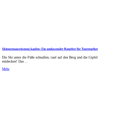
Skitourenausrüstung kaufen: Ein umfassender Ratgeber für Tourengeher
Die Ski unter die Füße schnallen, rauf auf den Berg und die Gipfel
entdecken! Das ...
Mehr