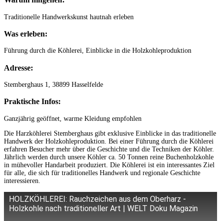
Traditionelle Handwerkskunst hautnah erleben
Was erleben:
Führung durch die Köhlerei, Einblicke in die Holzkohleproduktion
Adresse:
Stemberghaus 1, 38899 Hasselfelde
Praktische Infos:
Ganzjährig geöffnet, warme Kleidung empfohlen
Die Harzköhlerei Stemberghaus gibt exklusive Einblicke in das traditionelle
Handwerk der Holzkohleproduktion. Bei einer Führung durch die Köhlerei
erfahren Besucher mehr über die Geschichte und die Techniken der Köhler.
Jährlich werden durch unsere Köhler ca. 50 Tonnen reine Buchenholzkohle
in mühevoller Handarbeit produziert. Die Köhlerei ist ein interessantes Ziel
für alle, die sich für traditionelles Handwerk und regionale Geschichte
interessieren.
HOLZKÖHLEREI: Rauchzeichen aus dem Oberharz -
Holzkohle nach traditioneller Art | WELT Doku Magazin