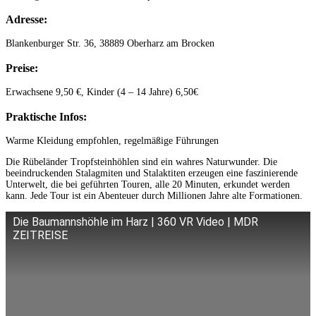
Adresse:
Blankenburger Str. 36, 38889 Oberharz am Brocken
Preise:
Erwachsene 9,50 €, Kinder (4 – 14 Jahre) 6,50€
Praktische Infos:
Warme Kleidung empfohlen, regelmäßige Führungen
Die Rübeländer Tropfsteinhöhlen sind ein wahres Naturwunder. Die
beeindruckenden Stalagmiten und Stalaktiten erzeugen eine faszinierende
Unterwelt, die bei geführten Touren, alle 20 Minuten, erkundet werden
kann. Jede Tour ist ein Abenteuer durch Millionen Jahre alte Formationen.
Die Baumannshöhle im Harz | 360 VR Video | MDR
ZEITREISE