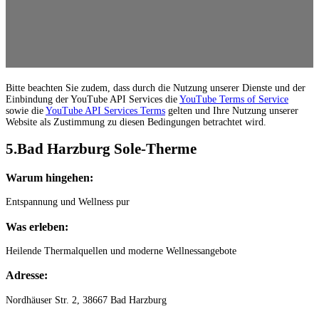
Bitte beachten Sie zudem, dass durch die Nutzung unserer Dienste und der
Einbindung der YouTube API Services die
YouTube Terms of Service
sowie die
YouTube API Services Terms
gelten und Ihre Nutzung unserer
Website als Zustimmung zu diesen Bedingungen betrachtet wird.
5.Bad Harzburg Sole-Therme
Warum hingehen:
Entspannung und Wellness pur
Was erleben:
Heilende Thermalquellen und moderne Wellnessangebote
Adresse:
Nordhäuser Str. 2, 38667 Bad Harzburg