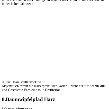
in der kalten Jahreszeit.
©Eric Haase/shutterstock.de
Majestätisch thront die Kaiserpfalz über Goslar – Nicht nur für Architektur-
und Geschichte-Fans eine tolle Destination.
8.Baumwipfelpfad Harz
Warum hingehen: