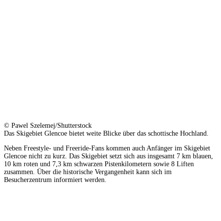
© Pawel Szelemej/Shutterstock
Das Skigebiet Glencoe bietet weite Blicke über das schottische Hochland.
Neben Freestyle- und Freeride-Fans kommen auch Anfänger im Skigebiet
Glencoe nicht zu kurz. Das Skigebiet setzt sich aus insgesamt 7 km blauen,
10 km roten und 7,3 km schwarzen Pistenkilometern sowie 8 Liften
zusammen. Über die historische Vergangenheit kann sich im
Besucherzentrum informiert werden.