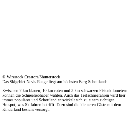
© Wirestock Creators/Shutterstock
Das Skigebiet Nevis Range liegt am höchsten Berg Schottlands.
Zwischen 7 km blauen, 10 km roten und 3 km schwarzen Pistenkilometern
können die Schneeliebhaber wählen. Auch das Tiefschneefahren wird hier
immer populärer und Schottland entwickelt sich zu einem richtigen
Hotspot, was Skifahren betrifft. Dazu sind die kleineren Gäste mit dem
Kinderland bestens versorgt.