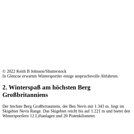
© 2022 Keith B Johnson/Shutterstock
In Glencoe erwarten Wintersportler einige anspruchsvolle Abfahrten.
2. Winterspaß am höchsten Berg
Großbritanniens
Der höchste Berg Großbritanniens, der Ben Nevis mit 1.343 m, liegt im
Skigebiet Nevis Range. Das Skigebiet reicht bis auf 1.221 m und bietet den
Wintersportlern 12 Liftanlagen und 20 Pistenkilometer.