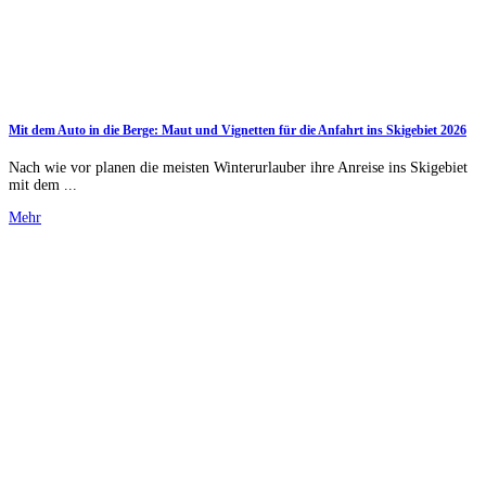
Mit dem Auto in die Berge: Maut und Vignetten für die Anfahrt ins Skigebiet 2026
Nach wie vor planen die meisten Winterurlauber ihre Anreise ins Skigebiet
mit dem ...
Mehr