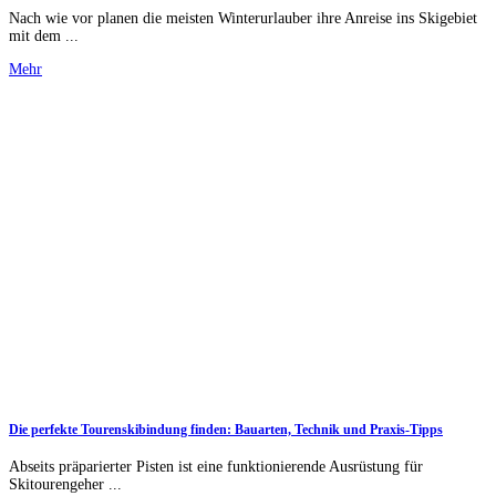
Nach wie vor planen die meisten Winterurlauber ihre Anreise ins Skigebiet
mit dem ...
Mehr
Die perfekte Tourenskibindung finden: Bauarten, Technik und Praxis-Tipps
Abseits präparierter Pisten ist eine funktionierende Ausrüstung für
Skitourengeher ...