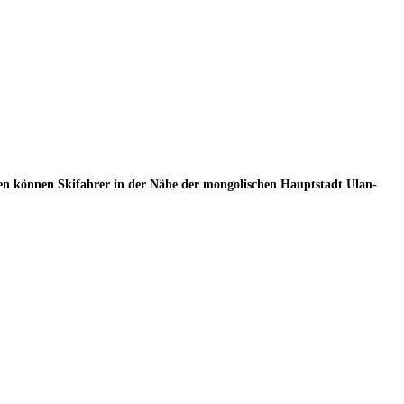
ren können Skifahrer in der Nähe der mongolischen Hauptstadt Ulan-