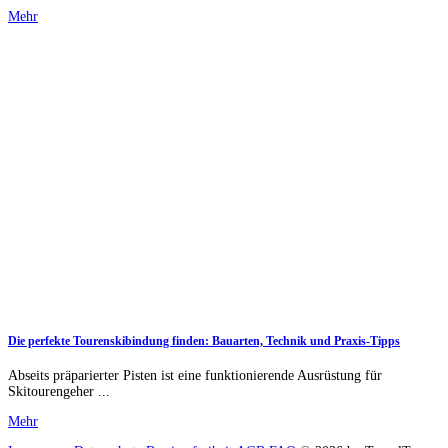
Mehr
Die perfekte Tourenskibindung finden: Bauarten, Technik und Praxis-Tipps
Abseits präparierter Pisten ist eine funktionierende Ausrüstung für
Skitourengeher ...
Mehr