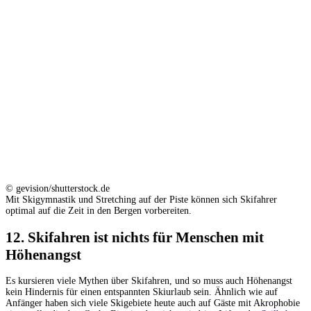
© gevision/shutterstock.de
Mit Skigymnastik und Stretching auf der Piste können sich Skifahrer
optimal auf die Zeit in den Bergen vorbereiten.
12. Skifahren ist nichts für Menschen mit
Höhenangst
Es kursieren viele Mythen über Skifahren, und so muss auch Höhenangst
kein Hindernis für einen entspannten Skiurlaub sein. Ähnlich wie auf
Anfänger haben sich viele Skigebiete heute auch auf Gäste mit Akrophobie