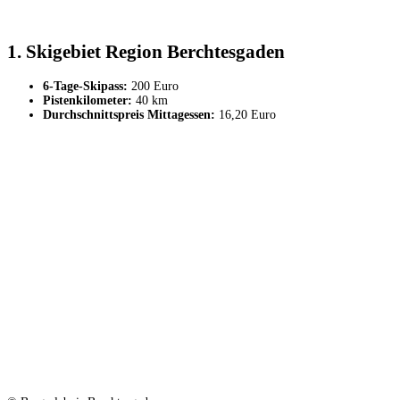
1. Skigebiet Region Berchtesgaden
6-Tage-Skipass:
200 Euro
Pistenkilometer:
40 km
Durchschnittspreis Mittagessen:
16,20 Euro