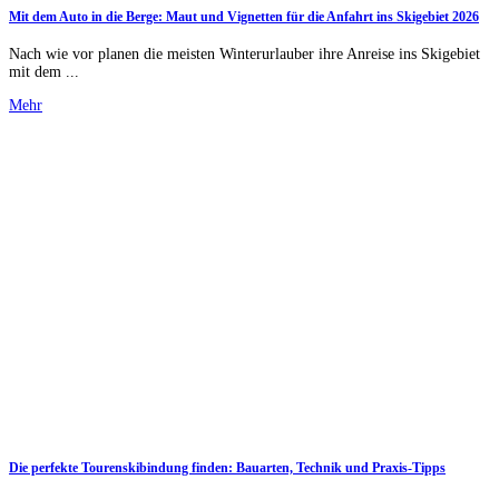
Mit dem Auto in die Berge: Maut und Vignetten für die Anfahrt ins Skigebiet 2026
Nach wie vor planen die meisten Winterurlauber ihre Anreise ins Skigebiet
mit dem ...
Mehr
Die perfekte Tourenskibindung finden: Bauarten, Technik und Praxis-Tipps