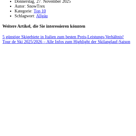
Donnerstag, 27. November 2025
Autor: SnowTrex
Kategorie:
Top 10
Schlagwort:
Allgäu
Weitere Artikel, die Sie interessieren könnten
5 günstige Skigebiete in Italien zum besten Preis-Leistungs-Verhältnis!
Tour de Ski 2025/2026 – Alle Infos zum Highlight der Skilanglauf-Saison