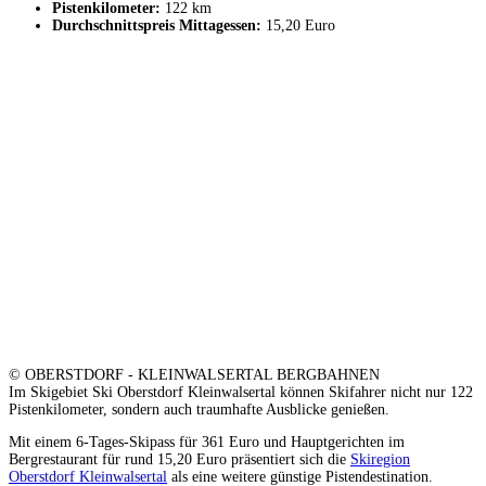
Pistenkilometer:
122 km
Durchschnittspreis Mittagessen:
15,20 Euro
© OBERSTDORF - KLEINWALSERTAL BERGBAHNEN
Im Skigebiet Ski Oberstdorf Kleinwalsertal können Skifahrer nicht nur 122
Pistenkilometer, sondern auch traumhafte Ausblicke genießen.
Mit einem 6-Tages-Skipass für 361 Euro und Hauptgerichten im
Bergrestaurant für rund 15,20 Euro präsentiert sich die
Skiregion
Oberstdorf Kleinwalsertal
als eine weitere günstige Pistendestination.