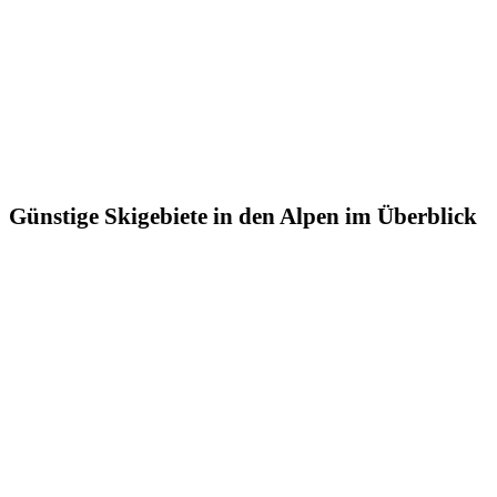
Günstige Skigebiete in den Alpen im Überblick