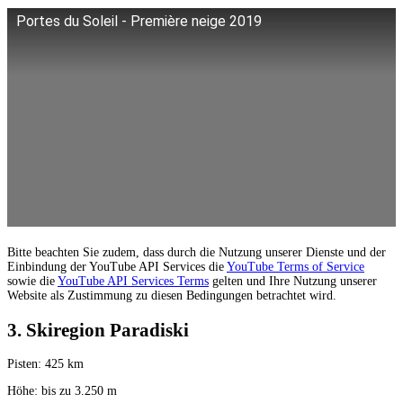
Portes du Soleil - Première neige 2019
Bitte beachten Sie zudem, dass durch die Nutzung unserer Dienste und der
Einbindung der YouTube API Services die
YouTube Terms of Service
sowie die
YouTube API Services Terms
gelten und Ihre Nutzung unserer
Website als Zustimmung zu diesen Bedingungen betrachtet wird.
3. Skiregion Paradiski
Pisten: 425 km
Höhe: bis zu 3.250 m