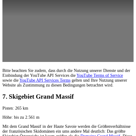
Bitte beachten Sie zudem, dass durch die Nutzung unserer Dienste und der
Einbindung der YouTube API Services die
YouTube Terms of Service
sowie die
YouTube API Services Terms
gelten und Ihre Nutzung unserer
Website als Zustimmung zu diesen Bedingungen betrachtet wird.
7. Skigebiet Grand Massif
Pisten: 265 km
Höhe: bis zu 2.561 m
Mit dem Grand Massif in der Haute Savoie werden die Größenverhältnisse
der französischen Skidomänen ein ums andere Mal deutlich: Das größte