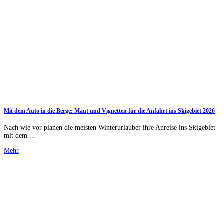
Mit dem Auto in die Berge: Maut und Vignetten für die Anfahrt ins Skigebiet 2026
Nach wie vor planen die meisten Winterurlauber ihre Anreise ins Skigebiet
mit dem ...
Mehr