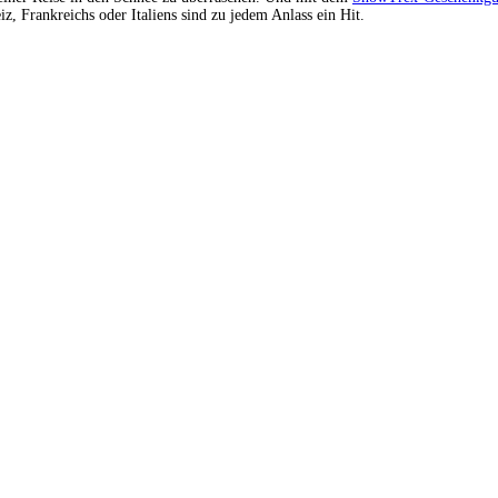
z, Frankreichs oder Italiens sind zu jedem Anlass ein Hit.