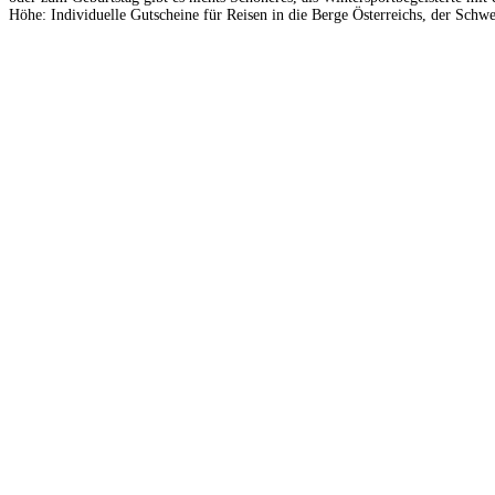
Höhe: Individuelle Gutscheine für Reisen in die Berge Österreichs, der Schwei