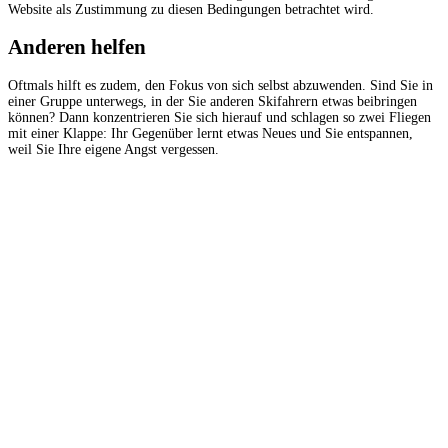
Website als Zustimmung zu diesen Bedingungen betrachtet wird.
Anderen helfen
Oftmals hilft es zudem, den Fokus von sich selbst abzuwenden. Sind Sie in
einer Gruppe unterwegs, in der Sie anderen Skifahrern etwas beibringen
können? Dann konzentrieren Sie sich hierauf und schlagen so zwei Fliegen
mit einer Klappe: Ihr Gegenüber lernt etwas Neues und Sie entspannen,
weil Sie Ihre eigene Angst vergessen.