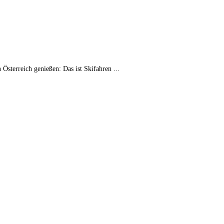
Österreich genießen: Das ist Skifahren ...