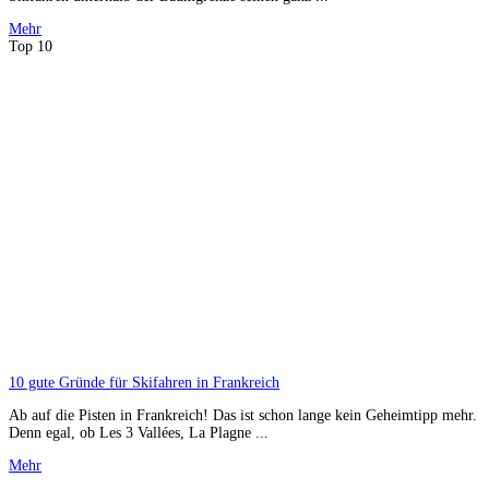
Mehr
Top 10
10 gute Gründe für Skifahren in Frankreich
Ab auf die Pisten in Frankreich! Das ist schon lange kein Geheimtipp mehr.
Denn egal, ob Les 3 Vallées, La Plagne ...
Mehr