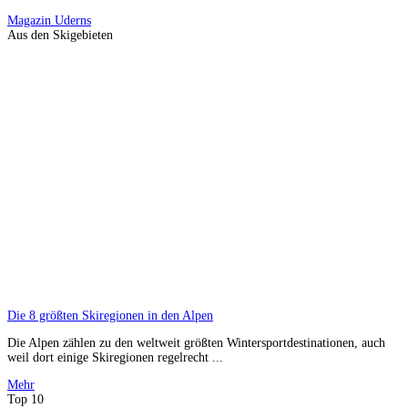
Magazin
Uderns
Aus den Skigebieten
Die 8 größten Skiregionen in den Alpen
Die Alpen zählen zu den weltweit größten Wintersportdestinationen, auch
weil dort einige Skiregionen regelrecht ...
Mehr
Top 10