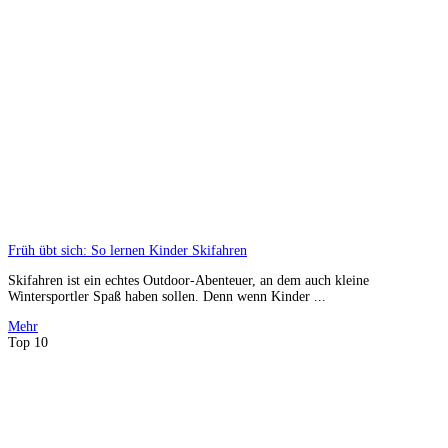
Früh übt sich: So lernen Kinder Skifahren
Skifahren ist ein echtes Outdoor-Abenteuer, an dem auch kleine
Wintersportler Spaß haben sollen. Denn wenn Kinder ...
Mehr
Top 10