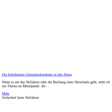
Die beliebtesten Gletscherskigebiete in den Alpen
Wenn es um das Skifahren oder die Buchung eines Skiurlaubs geht, steht oft
ein Thema im Mittelpunkt: die ...
Mehr
Sicherheit beim Skifahren