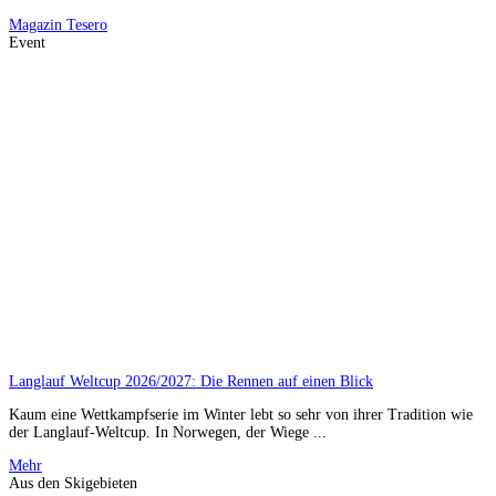
Magazin
Tesero
Event
Langlauf Weltcup 2026/2027: Die Rennen auf einen Blick
Kaum eine Wettkampfserie im Winter lebt so sehr von ihrer Tradition wie
der Langlauf-Weltcup. In Norwegen, der Wiege ...
Mehr
Aus den Skigebieten