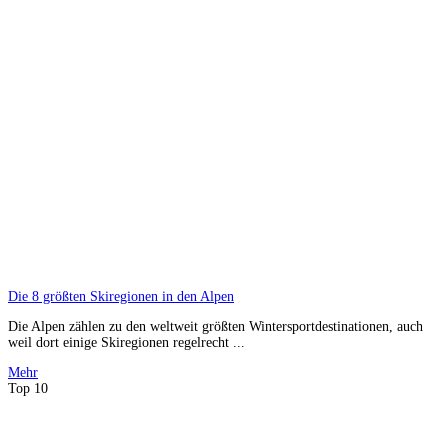
Die 8 größten Skiregionen in den Alpen
Die Alpen zählen zu den weltweit größten Wintersportdestinationen, auch
weil dort einige Skiregionen regelrecht ...
Mehr
Top 10