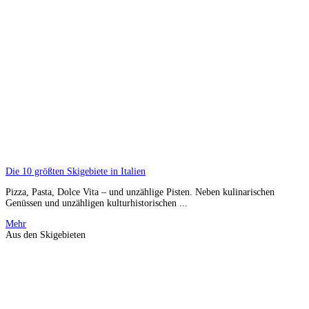
Die 10 größten Skigebiete in Italien
Pizza, Pasta, Dolce Vita – und unzählige Pisten. Neben kulinarischen
Genüssen und unzähligen kulturhistorischen ...
Mehr
Aus den Skigebieten