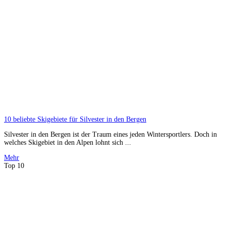
10 beliebte Skigebiete für Silvester in den Bergen
Silvester in den Bergen ist der Traum eines jeden Wintersportlers. Doch in
welches Skigebiet in den Alpen lohnt sich ...
Mehr
Top 10