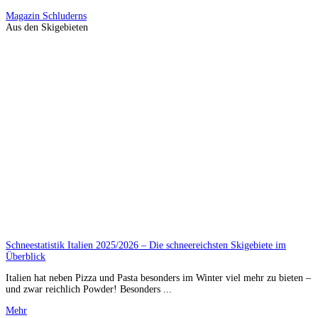
Magazin
Schluderns
Aus den Skigebieten
Schneestatistik Italien 2025/2026 – Die schneereichsten Skigebiete im
Überblick
Italien hat neben Pizza und Pasta besonders im Winter viel mehr zu bieten –
und zwar reichlich Powder! Besonders ...
Mehr