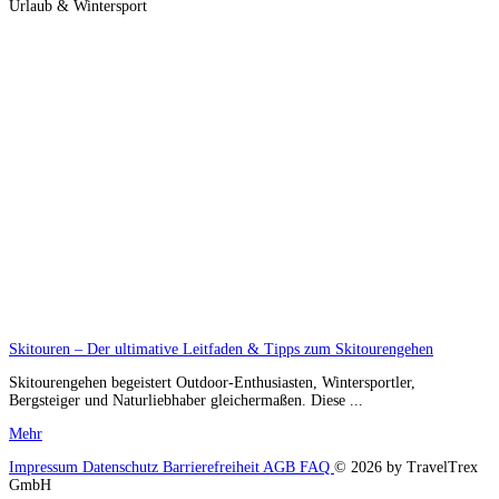
Urlaub & Wintersport
Skitouren – Der ultimative Leitfaden & Tipps zum Skitourengehen
Skitourengehen begeistert Outdoor-Enthusiasten, Wintersportler,
Bergsteiger und Naturliebhaber gleichermaßen. Diese ...
Mehr
Impressum
Datenschutz
Barrierefreiheit
AGB
FAQ
© 2026 by TravelTrex
GmbH