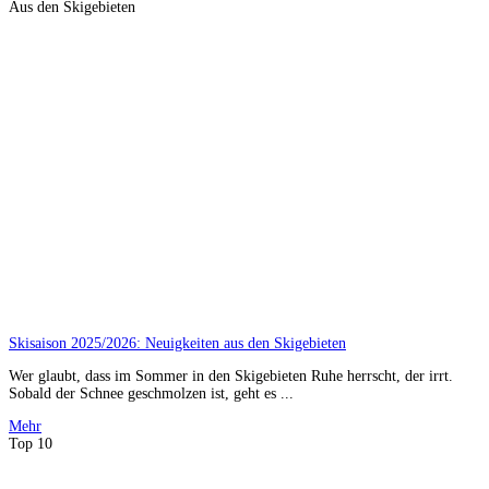
Aus den Skigebieten
Skisaison 2025/2026: Neuigkeiten aus den Skigebieten
Wer glaubt, dass im Sommer in den Skigebieten Ruhe herrscht, der irrt.
Sobald der Schnee geschmolzen ist, geht es ...
Mehr
Top 10