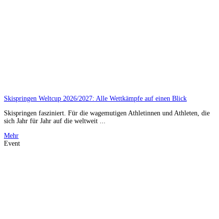
Skispringen Weltcup 2026/2027: Alle Wettkämpfe auf einen Blick
Skispringen fasziniert. Für die wagemutigen Athletinnen und Athleten, die
sich Jahr für Jahr auf die weltweit ...
Mehr
Event