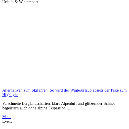
Urlaub & Wintersport
Alternativen zum Skifahren: So wird der Winterurlaub abseits der Piste zum
Highlight
Verschneite Berglandschaften, klare Alpenluft und glitzernder Schnee
begeistern auch ohne alpine Skipassion ...
Mehr
Event