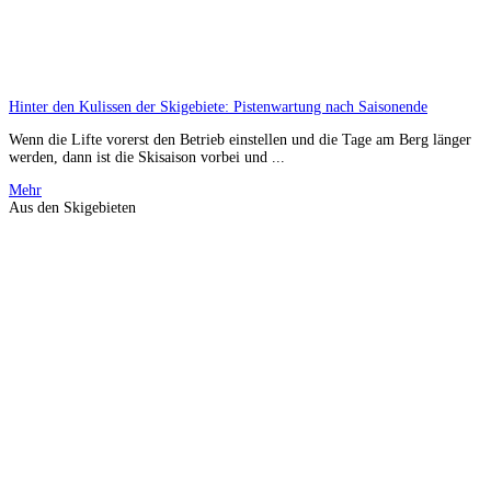
Hinter den Kulissen der Skigebiete: Pistenwartung nach Saisonende
Wenn die Lifte vorerst den Betrieb einstellen und die Tage am Berg länger
werden, dann ist die Skisaison vorbei und ...
Mehr
Aus den Skigebieten