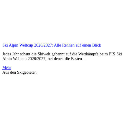
Ski Alpin Weltcup 2026/2027: Alle Rennen auf einen Blick
Jedes Jahr schaut die Skiwelt gebannt auf die Wettkämpfe beim FIS Ski
Alpin Weltcup 2026/2027, bei denen die Besten ...
Mehr
Aus den Skigebieten