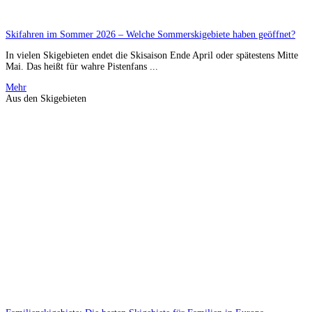
Skifahren im Sommer 2026 – Welche Sommerskigebiete haben geöffnet?
In vielen Skigebieten endet die Skisaison Ende April oder spätestens Mitte
Mai. Das heißt für wahre Pistenfans ...
Mehr
Aus den Skigebieten