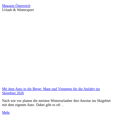
Magazin
Österreich
Urlaub & Wintersport
Mit dem Auto in die Berge: Maut und Vignetten für die Anfahrt ins
Skigebiet 2026
Nach wie vor planen die meisten Winterurlauber ihre Anreise ins Skigebiet
mit dem eigenen Auto. Dabei gibt es oft ...
Mehr