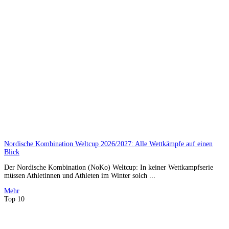
Nordische Kombination Weltcup 2026/2027: Alle Wettkämpfe auf einen
Blick
Der Nordische Kombination (NoKo) Weltcup: In keiner Wettkampfserie
müssen Athletinnen und Athleten im Winter solch ...
Mehr
Top 10