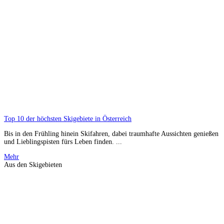
Top 10 der höchsten Skigebiete in Österreich
Bis in den Frühling hinein Skifahren, dabei traumhafte Aussichten genießen
und Lieblingspisten fürs Leben finden. ...
Mehr
Aus den Skigebieten