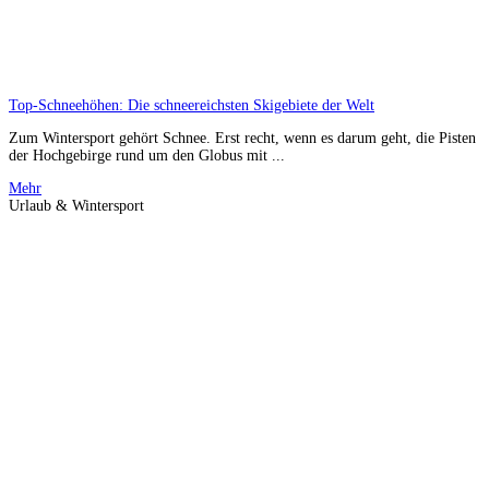
Top-Schneehöhen: Die schneereichsten Skigebiete der Welt
Zum Wintersport gehört Schnee. Erst recht, wenn es darum geht, die Pisten
der Hochgebirge rund um den Globus mit ...
Mehr
Urlaub & Wintersport