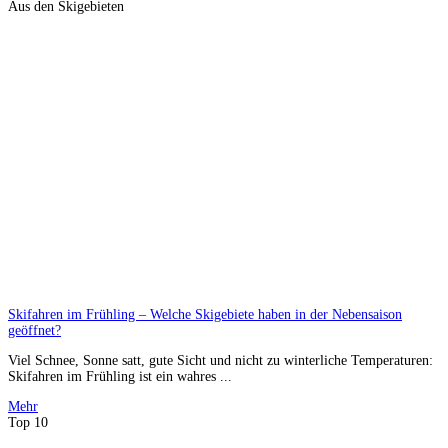
Aus den Skigebieten
Skifahren im Frühling – Welche Skigebiete haben in der Nebensaison
geöffnet?
Viel Schnee, Sonne satt, gute Sicht und nicht zu winterliche Temperaturen:
Skifahren im Frühling ist ein wahres ...
Mehr
Top 10