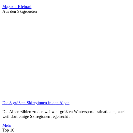
Magazin
Kleinarl
Aus den Skigebieten
Die 8 größten Skiregionen in den Alpen
Die Alpen zählen zu den weltweit größten Wintersportdestinationen, auch
weil dort einige Skiregionen regelrecht ...
Mehr
Top 10