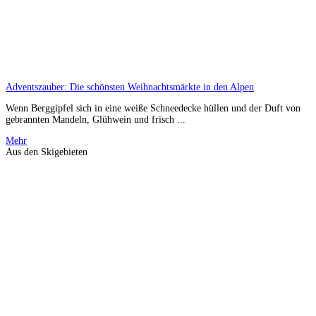
Adventszauber: Die schönsten Weihnachtsmärkte in den Alpen
Wenn Berggipfel sich in eine weiße Schneedecke hüllen und der Duft von
gebrannten Mandeln, Glühwein und frisch ...
Mehr
Aus den Skigebieten