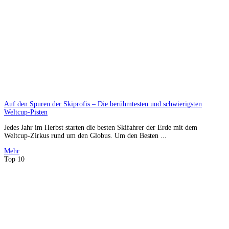
Auf den Spuren der Skiprofis – Die berühmtesten und schwierigsten
Weltcup-Pisten
Jedes Jahr im Herbst starten die besten Skifahrer der Erde mit dem
Weltcup-Zirkus rund um den Globus. Um den Besten ...
Mehr
Top 10