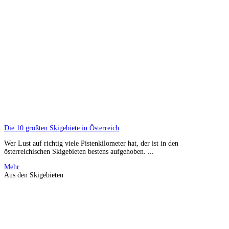
Die 10 größten Skigebiete in Österreich
Wer Lust auf richtig viele Pistenkilometer hat, der ist in den
österreichischen Skigebieten bestens aufgehoben. ...
Mehr
Aus den Skigebieten