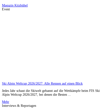
Magazin
Kitzbühel
Event
Ski Alpin Weltcup 2026/2027: Alle Rennen auf einen Blick
Jedes Jahr schaut die Skiwelt gebannt auf die Wettkämpfe beim FIS Ski
Alpin Weltcup 2026/2027, bei denen die Besten ...
Mehr
Interviews & Reportagen