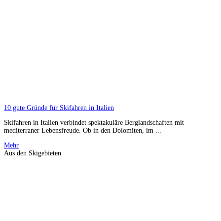
10 gute Gründe für Skifahren in Italien
Skifahren in Italien verbindet spektakuläre Berglandschaften mit
mediterraner Lebensfreude. Ob in den Dolomiten, im ...
Mehr
Aus den Skigebieten