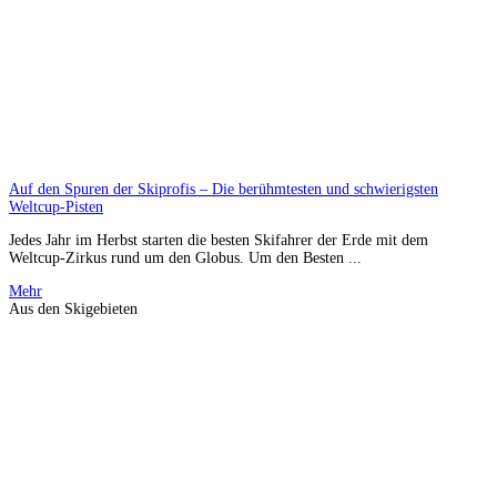
Auf den Spuren der Skiprofis – Die berühmtesten und schwierigsten
Weltcup-Pisten
Jedes Jahr im Herbst starten die besten Skifahrer der Erde mit dem
Weltcup-Zirkus rund um den Globus. Um den Besten ...
Mehr
Aus den Skigebieten