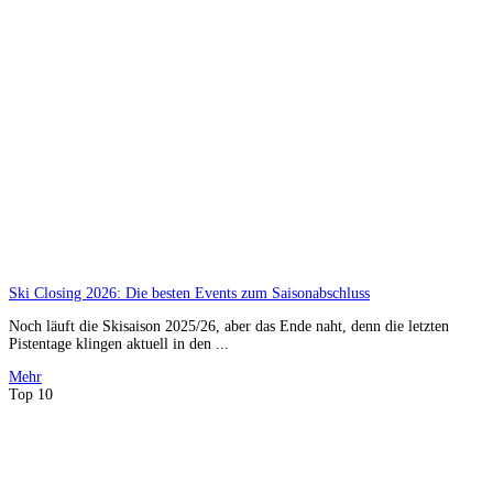
Ski Closing 2026: Die besten Events zum Saisonabschluss
Noch läuft die Skisaison 2025/26, aber das Ende naht, denn die letzten
Pistentage klingen aktuell in den ...
Mehr
Top 10