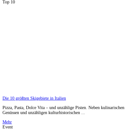
Top 10
Die 10 größten Skigebiete in Italien
Pizza, Pasta, Dolce Vita – und unzählige Pisten. Neben kulinarischen
Genüssen und unzähligen kulturhistorischen ...
Mehr
Event