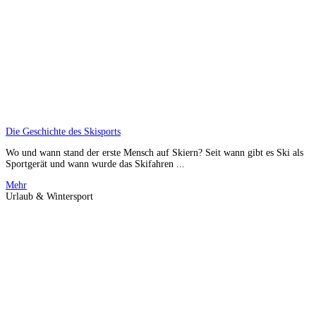
Die Geschichte des Skisports
Wo und wann stand der erste Mensch auf Skiern? Seit wann gibt es Ski als
Sportgerät und wann wurde das Skifahren ...
Mehr
Urlaub & Wintersport