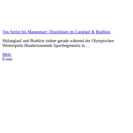
Von Sprint bis Massenstart: Disziplinen im Langlauf & Biathlon
Skilanglauf und Biathlon ziehen gerade während der Olympischen
Winterspiele Hunderttausende Sportbegeisterte in ...
Mehr
Event