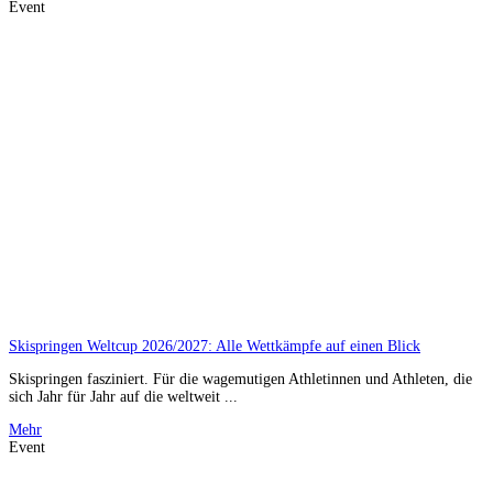
Event
Skispringen Weltcup 2026/2027: Alle Wettkämpfe auf einen Blick
Skispringen fasziniert. Für die wagemutigen Athletinnen und Athleten, die
sich Jahr für Jahr auf die weltweit ...
Mehr
Event