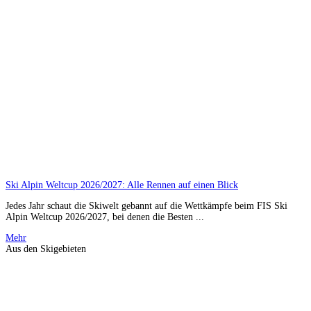
Ski Alpin Weltcup 2026/2027: Alle Rennen auf einen Blick
Jedes Jahr schaut die Skiwelt gebannt auf die Wettkämpfe beim FIS Ski
Alpin Weltcup 2026/2027, bei denen die Besten ...
Mehr
Aus den Skigebieten