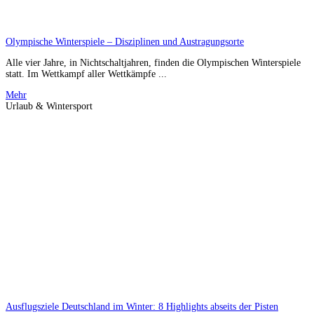
Olympische Winterspiele – Disziplinen und Austragungsorte
Alle vier Jahre, in Nichtschaltjahren, finden die Olympischen Winterspiele
statt. Im Wettkampf aller Wettkämpfe ...
Mehr
Urlaub & Wintersport
Ausflugsziele Deutschland im Winter: 8 Highlights abseits der Pisten