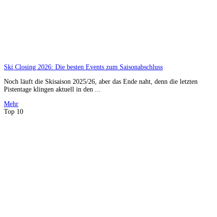
Ski Closing 2026: Die besten Events zum Saisonabschluss
Noch läuft die Skisaison 2025/26, aber das Ende naht, denn die letzten
Pistentage klingen aktuell in den ...
Mehr
Top 10