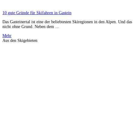
10 gute Gründe für Skifahren in Gastein
Das Gasteinertal ist eine der beliebtesten Skiregionen in den Alpen. Und das
nicht ohne Grund. Neben dem ...
Mehr
Aus den Skigebieten