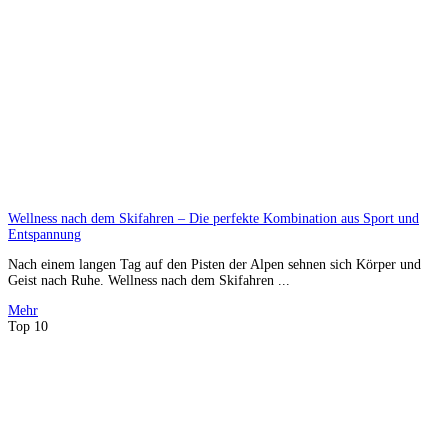
Wellness nach dem Skifahren – Die perfekte Kombination aus Sport und
Entspannung
Nach einem langen Tag auf den Pisten der Alpen sehnen sich Körper und
Geist nach Ruhe. Wellness nach dem Skifahren ...
Mehr
Top 10