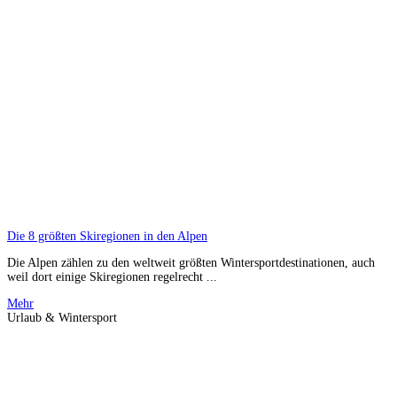
Die 8 größten Skiregionen in den Alpen
Die Alpen zählen zu den weltweit größten Wintersportdestinationen, auch
weil dort einige Skiregionen regelrecht ...
Mehr
Urlaub & Wintersport