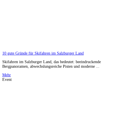
10 gute Gründe für Skifahren im Salzburger Land
Skifahren im Salzburger Land, das bedeutet: beeindruckende
Bergpanoramen, abwechslungsreiche Pisten und moderne ...
Mehr
Event