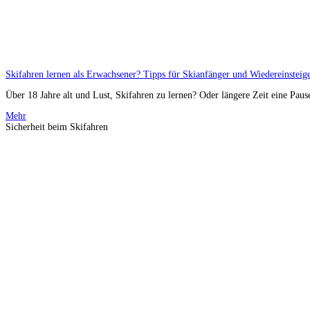
Skifahren lernen als Erwachsener? Tipps für Skianfänger und Wiedereinsteig
Über 18 Jahre alt und Lust, Skifahren zu lernen? Oder längere Zeit eine Pause
Mehr
Sicherheit beim Skifahren