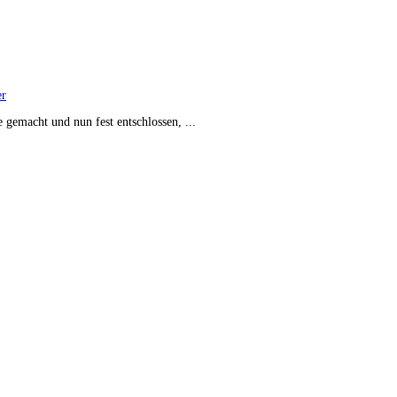
er
 gemacht und nun fest entschlossen, ...