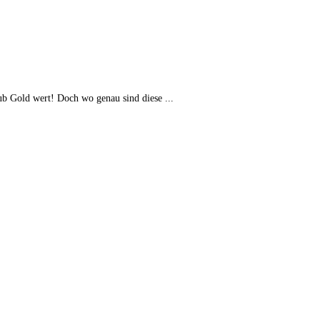
ub Gold wert! Doch wo genau sind diese ...