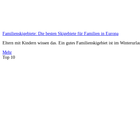
Familienskigebiete: Die besten Skigebiete für Familien in Europa
Eltern mit Kindern wissen das. Ein gutes Familienskigebiet ist im Winterurla
Mehr
Top 10