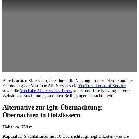
Bitte beachten Sie zudem, dass durch die Nutzung unserer Dienste und der
Einbindung der YouTube API Services die
YouTube Terms of Service
sowie die
YouTube API Services Terms
gelten und Ihre Nutzung unserer
Website als Zustimmung zu diesen Bedingungen betrachtet wird.
Alternative zur Iglu-Übernachtung:
Übernachten in Holzfässern
Höhe:
ca. 758 m
Kapazität:
5 Schlaffässer mit 10 Übernachtungsmöglichkeiten (weitere