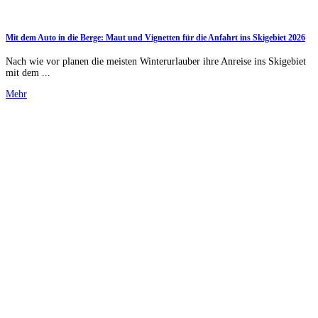
Mit dem Auto in die Berge: Maut und Vignetten für die Anfahrt ins Skigebiet 2026
Nach wie vor planen die meisten Winterurlauber ihre Anreise ins Skigebiet
mit dem ...
Mehr