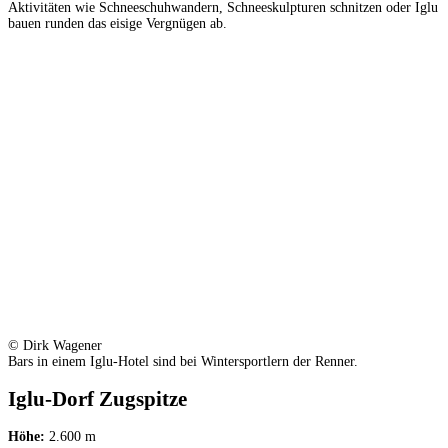
Aktivitäten wie Schneeschuhwandern, Schneeskulpturen schnitzen oder Iglu
bauen runden das eisige Vergnügen ab.
© Dirk Wagener
Bars in einem Iglu-Hotel sind bei Wintersportlern der Renner.
Iglu-Dorf Zugspitze
Höhe:
2.600 m