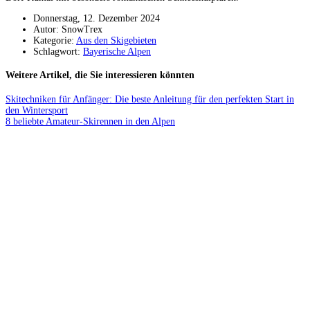
Donnerstag, 12. Dezember 2024
Autor: SnowTrex
Kategorie:
Aus den Skigebieten
Schlagwort:
Bayerische Alpen
Weitere Artikel, die Sie interessieren könnten
Skitechniken für Anfänger: Die beste Anleitung für den perfekten Start in
den Wintersport
8 beliebte Amateur-Skirennen in den Alpen