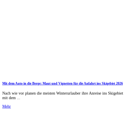
Mit dem Auto in die Berge: Maut und Vignetten für die Anfahrt ins Skigebiet 2026
Nach wie vor planen die meisten Winterurlauber ihre Anreise ins Skigebiet
mit dem ...
Mehr