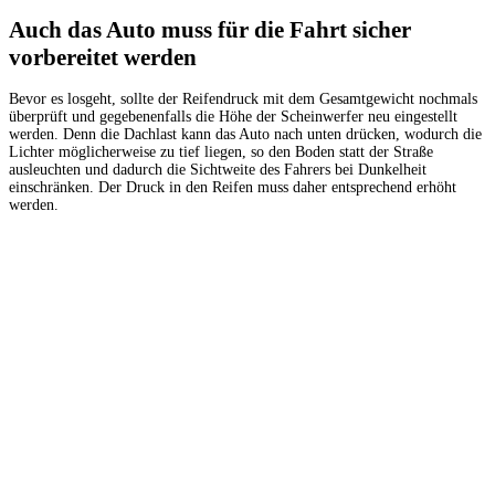
Auch das Auto muss für die Fahrt sicher
vorbereitet werden
Bevor es losgeht, sollte der Reifendruck mit dem Gesamtgewicht nochmals
überprüft und gegebenenfalls die Höhe der Scheinwerfer neu eingestellt
werden. Denn die Dachlast kann das Auto nach unten drücken, wodurch die
Lichter möglicherweise zu tief liegen, so den Boden statt der Straße
ausleuchten und dadurch die Sichtweite des Fahrers bei Dunkelheit
einschränken. Der Druck in den Reifen muss daher entsprechend erhöht
werden.