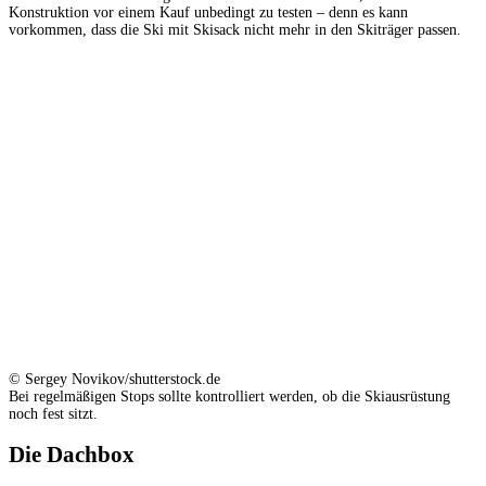
Konstruktion vor einem Kauf unbedingt zu testen – denn es kann
vorkommen, dass die Ski mit Skisack nicht mehr in den Skiträger passen.
© Sergey Novikov/shutterstock.de
Bei regelmäßigen Stops sollte kontrolliert werden, ob die Skiausrüstung
noch fest sitzt.
Die Dachbox