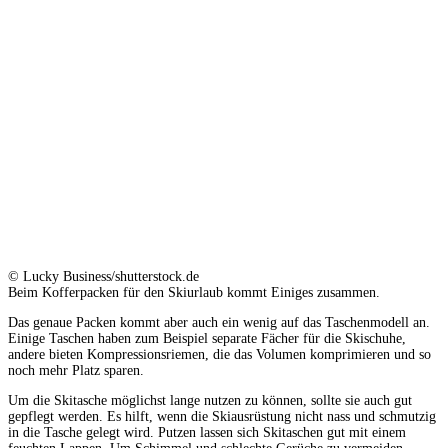
© Lucky Business/shutterstock.de
Beim Kofferpacken für den Skiurlaub kommt Einiges zusammen.
Das genaue Packen kommt aber auch ein wenig auf das Taschenmodell an.
Einige Taschen haben zum Beispiel separate Fächer für die Skischuhe,
andere bieten Kompressionsriemen, die das Volumen komprimieren und so
noch mehr Platz sparen.
Um die Skitasche möglichst lange nutzen zu können, sollte sie auch gut
gepflegt werden. Es hilft, wenn die Skiausrüstung nicht nass und schmutzig
in die Tasche gelegt wird. Putzen lassen sich Skitaschen gut mit einem