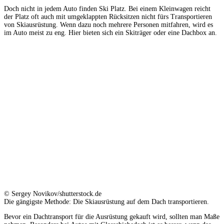
Doch nicht in jedem Auto finden Ski Platz. Bei einem Kleinwagen reicht
der Platz oft auch mit umgeklappten Rücksitzen nicht fürs Transportieren
von Skiausrüstung. Wenn dazu noch mehrere Personen mitfahren, wird es
im Auto meist zu eng. Hier bieten sich ein Skiträger oder eine Dachbox an.
© Sergey Novikov/shutterstock.de
Die gängigste Methode: Die Skiausrüstung auf dem Dach transportieren.
Bevor ein Dachtransport für die Ausrüstung gekauft wird, sollten man Maße