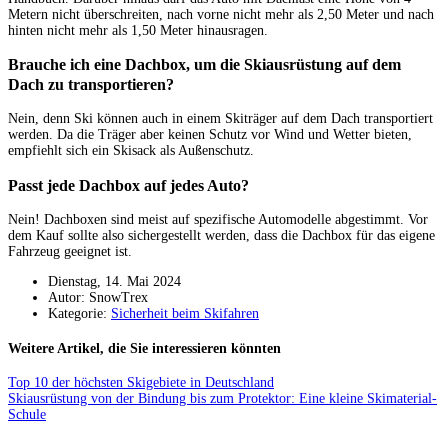
Metern nicht überschreiten, nach vorne nicht mehr als 2,50 Meter und nach
hinten nicht mehr als 1,50 Meter hinausragen.
Brauche ich eine Dachbox, um die Skiausrüstung auf dem
Dach zu transportieren?
Nein, denn Ski können auch in einem Skiträger auf dem Dach transportiert
werden. Da die Träger aber keinen Schutz vor Wind und Wetter bieten,
empfiehlt sich ein Skisack als Außenschutz.
Passt jede Dachbox auf jedes Auto?
Nein! Dachboxen sind meist auf spezifische Automodelle abgestimmt. Vor
dem Kauf sollte also sichergestellt werden, dass die Dachbox für das eigene
Fahrzeug geeignet ist.
Dienstag, 14. Mai 2024
Autor: SnowTrex
Kategorie:
Sicherheit beim Skifahren
Weitere Artikel, die Sie interessieren könnten
Top 10 der höchsten Skigebiete in Deutschland
Skiausrüstung von der Bindung bis zum Protektor: Eine kleine Skimaterial-
Schule