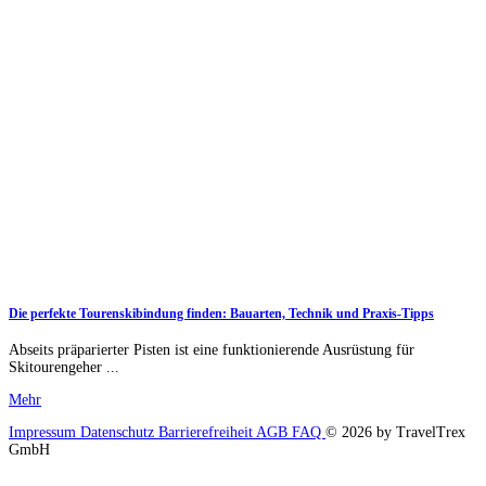
Die perfekte Tourenskibindung finden: Bauarten, Technik und Praxis-Tipps
Abseits präparierter Pisten ist eine funktionierende Ausrüstung für
Skitourengeher ...
Mehr
Impressum
Datenschutz
Barrierefreiheit
AGB
FAQ
© 2026 by TravelTrex
GmbH