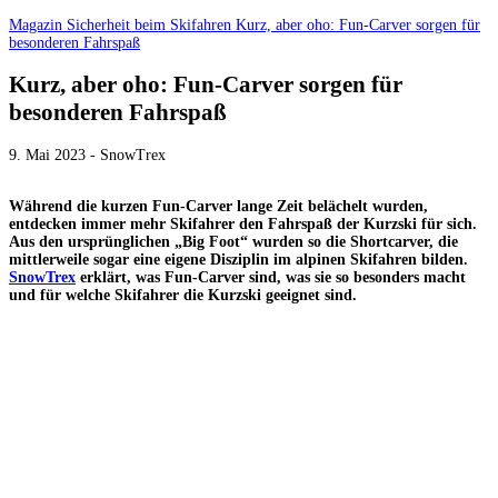
Magazin
Sicherheit beim Skifahren
Kurz, aber oho: Fun-Carver sorgen für
besonderen Fahrspaß
Kurz, aber oho: Fun-Carver sorgen für
besonderen Fahrspaß
9. Mai 2023 - SnowTrex
Während die kurzen Fun-Carver lange Zeit belächelt wurden,
entdecken immer mehr Skifahrer den Fahrspaß der Kurzski für sich.
Aus den ursprünglichen „Big Foot“ wurden so die Shortcarver, die
mittlerweile sogar eine eigene Disziplin im alpinen Skifahren bilden.
SnowTrex
erklärt, was Fun-Carver sind, was sie so besonders macht
und für welche Skifahrer die Kurzski geeignet sind.