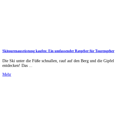
Skitourenausrüstung kaufen: Ein umfassender Ratgeber für Tourengeher
Die Ski unter die Füße schnallen, rauf auf den Berg und die Gipfel
entdecken! Das ...
Mehr