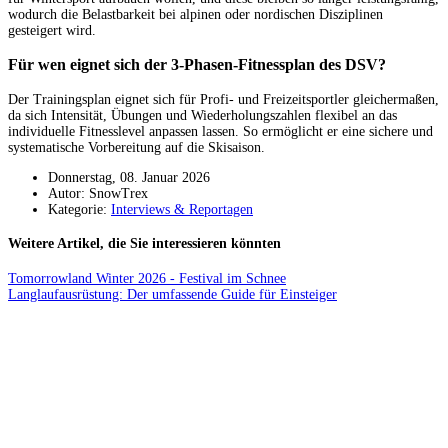
wodurch die Belastbarkeit bei alpinen oder nordischen Disziplinen
gesteigert wird.
Für wen eignet sich der 3-Phasen-Fitnessplan des DSV?
Der Trainingsplan eignet sich für Profi- und Freizeitsportler gleichermaßen,
da sich Intensität, Übungen und Wiederholungszahlen flexibel an das
individuelle Fitnesslevel anpassen lassen. So ermöglicht er eine sichere und
systematische Vorbereitung auf die Skisaison.
Donnerstag, 08. Januar 2026
Autor: SnowTrex
Kategorie:
Interviews & Reportagen
Weitere Artikel, die Sie interessieren könnten
Tomorrowland Winter 2026 - Festival im Schnee
Langlaufausrüstung: Der umfassende Guide für Einsteiger