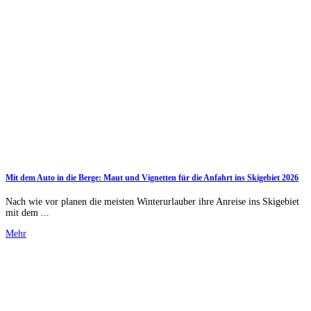
Mit dem Auto in die Berge: Maut und Vignetten für die Anfahrt ins Skigebiet 2026
Nach wie vor planen die meisten Winterurlauber ihre Anreise ins Skigebiet
mit dem ...
Mehr