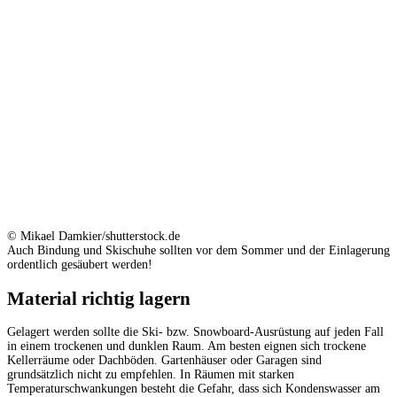
© Mikael Damkier/shutterstock.de
Auch Bindung und Skischuhe sollten vor dem Sommer und der Einlagerung
ordentlich gesäubert werden!
Material richtig lagern
Gelagert werden sollte die Ski- bzw. Snowboard-Ausrüstung auf jeden Fall
in einem trockenen und dunklen Raum. Am besten eignen sich trockene
Kellerräume oder Dachböden. Gartenhäuser oder Garagen sind
grundsätzlich nicht zu empfehlen. In Räumen mit starken
Temperaturschwankungen besteht die Gefahr, dass sich Kondenswasser am