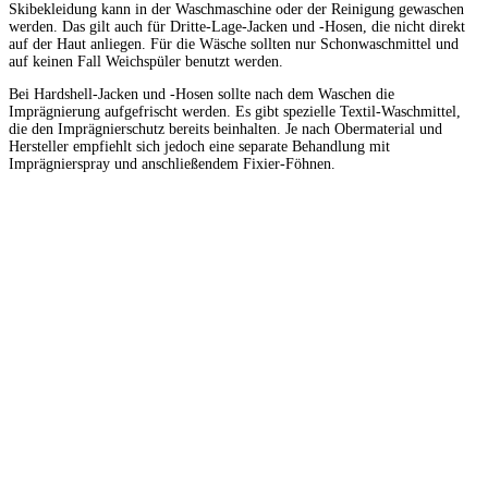
Skibekleidung kann in der Waschmaschine oder der Reinigung gewaschen
werden. Das gilt auch für Dritte-Lage-Jacken und -Hosen, die nicht direkt
auf der Haut anliegen. Für die Wäsche sollten nur Schonwaschmittel und
auf keinen Fall Weichspüler benutzt werden.
Bei Hardshell-Jacken und -Hosen sollte nach dem Waschen die
Imprägnierung aufgefrischt werden. Es gibt spezielle Textil-Waschmittel,
die den Imprägnierschutz bereits beinhalten. Je nach Obermaterial und
Hersteller empfiehlt sich jedoch eine separate Behandlung mit
Imprägnierspray und anschließendem Fixier-Föhnen.