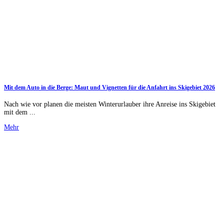
Mit dem Auto in die Berge: Maut und Vignetten für die Anfahrt ins Skigebiet 2026
Nach wie vor planen die meisten Winterurlauber ihre Anreise ins Skigebiet
mit dem ...
Mehr