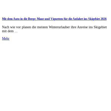
Mit dem Auto in die Berge: Maut und Vignetten für die Anfahrt ins Skigebiet 2026
Nach wie vor planen die meisten Winterurlauber ihre Anreise ins Skigebiet
mit dem ...
Mehr